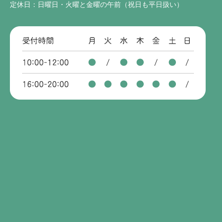
定休日：日曜日・火曜と金曜の午前（祝日も平日扱い）