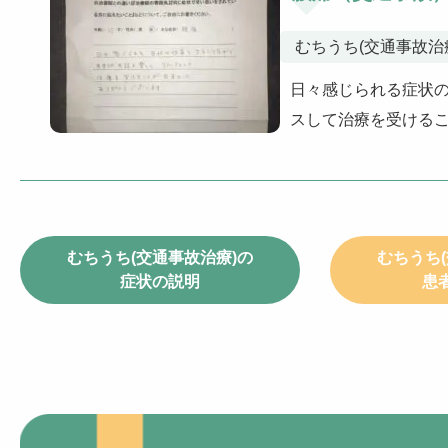
むちうち(交通事故治
日々感じられる症状の
スして治療を受けるこ
むちうち(交通事故治療)の
むちうち
症状の説明
患