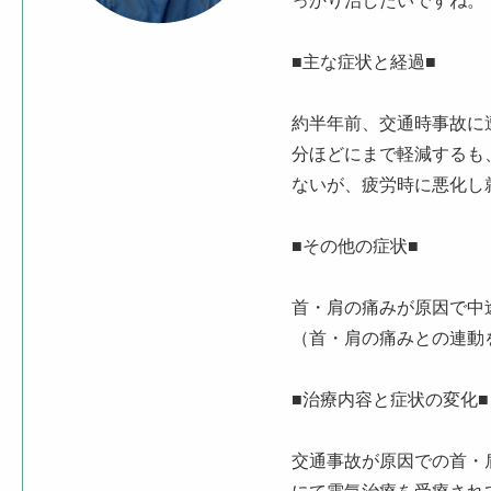
っかり治したいですね。
■主な症状と経過■
約半年前、交通時事故に
分ほどにまで軽減するも
ないが、疲労時に悪化し
■その他の症状■
首・肩の痛みが原因で中
（首・肩の痛みとの連動
■治療内容と症状の変化■
交通事故が原因での首・