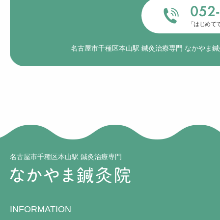
「はじめて
名古屋市千種区本山駅 鍼灸治療専門 なかやま
名古屋市千種区本山駅 鍼灸治療専門
INFORMATION