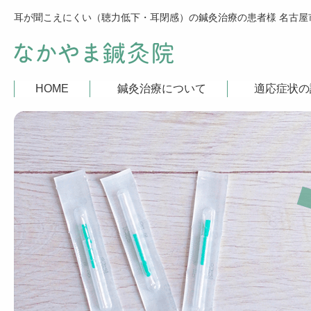
HOME
鍼灸治療について
適応症状の