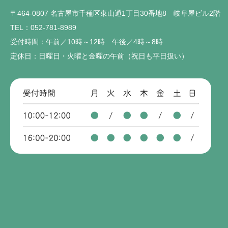
〒464-0807 名古屋市千種区東山通1丁目30番地8 岐阜屋ビル2階
TEL：052-781-8989
受付時間：午前／10時～12時 午後／4時～8時
定休日：日曜日・火曜と金曜の午前（祝日も平日扱い）