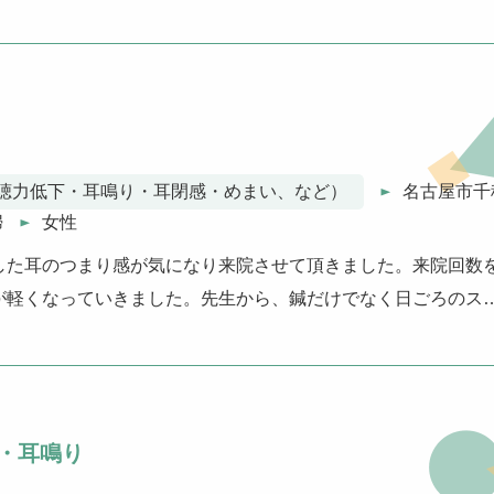
聴力低下・耳鳴り・耳閉感・めまい、など）
名古屋市千
婦
女性
した耳のつまり感が気になり来院させて頂きました。来院回数
が軽くなっていきました。先生から、鍼だけでなく日ごろのス
・耳鳴り