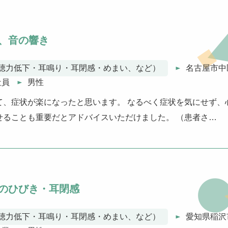
、音の響き
聴力低下・耳鳴り・耳閉感・めまい、など）
名古屋市中
社員
男性
て、症状が楽になったと思います。 なるべく症状を気にせず、
せることも重要だとアドバイスいただけました。 （患者さ…
のひびき・耳閉感
聴力低下・耳鳴り・耳閉感・めまい、など）
愛知県稲沢