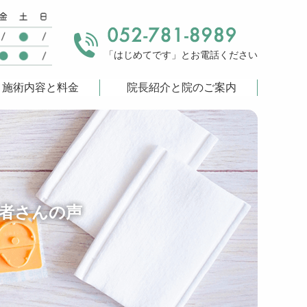
「はじめてです」
とお電話ください
施術内容と料金
院長紹介と院のご案内
者さんの声